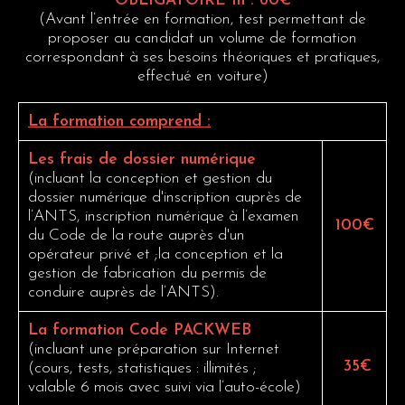
OBLIGATOIRE 1h : 60€
(Avant l’entrée en formation, test permettant de
proposer au candidat un volume de formation
correspondant à ses besoins théoriques et pratiques,
effectué en voiture)
La formation comprend :
Les frais de dossier numérique
(incluant la conception et gestion du
dossier numérique d'inscription auprès de
l’ANTS, inscription numérique à l’examen
100€
du Code de la route auprès d'un
opérateur privé et ;la conception et la
gestion de fabrication du permis de
conduire auprès de l’ANTS).
La formation Code PACKWEB
(incluant une préparation sur Internet
35€
(cours, tests, statistiques : illimités ;
valable 6 mois avec suivi via l’auto-école)