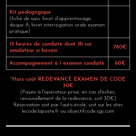
Kit pédagogique
(fiche de suivi, livret d’apprentissage,
disque A, livret interrogation orale examen
pratique)
13 heures de conduite dont 3h sur
780€
simulateur si besoin
Accompagnement à 1 examen conduite
60€
*Hors coût REDEVANCE EXAMEN DE CODE
30€
(Payée à l'opérateur privé, en cas d'échec,
renouvellement de la redevance, soit 30€)
Réservation soit par l’auto-école, soit sur les sites
lecode.laposte.fr ou objectifcode.sgs.com