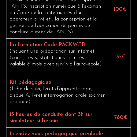
l’ANTS, inscription numérique à l’examen
100€
du Code de la route auprès d'un
opérateur privé et ; la conception et la
gestion de fabrication du permis de
conduire auprès de l’ANTS).
La formation Code PACKWEB
(incluant une préparation sur Internet
35€
(cours, tests, statistiques : illimités ;
valable 6 mois avec suivi via l’auto-école)
Kit pédagogique
(fiche de suivi, livret d’apprentissage,
disque A, livret interrogation orale examen
pratique)
13 heures de conduite dont 3h sur
780€
simulateur si besoin
1 rendez-vous pédagogique préalable