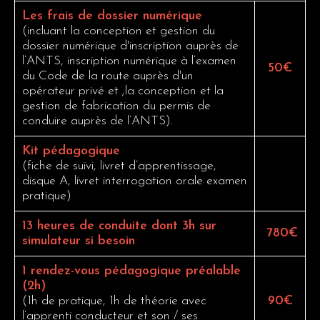
Les frais de dossier numérique
(incluant la conception et gestion du
dossier numérique d'inscription auprès de
l’ANTS, inscription numérique à l’examen
50€
du Code de la route auprès d'un
opérateur privé et ;la conception et la
gestion de fabrication du permis de
conduire auprès de l’ANTS).
Kit pédagogique
(fiche de suivi, livret d’apprentissage,
disque A, livret interrogation orale examen
pratique)
13 heures de conduite dont 3h sur
780€
simulateur si besoin
1 rendez-vous pédagogique préalable
(2h)
(1h de pratique, 1h de théorie avec
90€
l’apprenti conducteur et son / ses