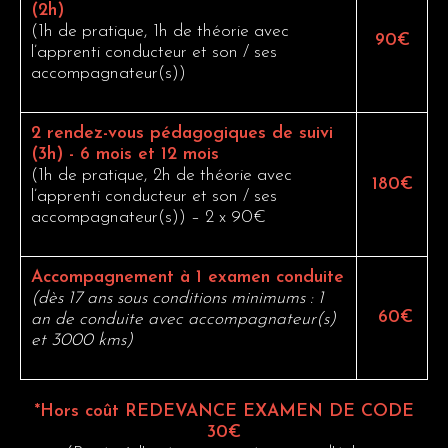
(2h)
(1h de pratique, 1h de théorie avec
90€
l’apprenti conducteur et son / ses
accompagnateur(s))
2 rendez-vous pédagogiques de suivi
(3h) - 6 mois et 12 mois
(1h de pratique, 2h de théorie avec
180€
l’apprenti conducteur et son / ses
accompagnateur(s)) – 2 x 90€
Accompagnement à 1 examen conduite
(dès 17 ans sous conditions minimums : 1
60€
an de conduite avec accompagnateur(s)
et 3000 kms)
*Hors coût REDEVANCE EXAMEN DE CODE
30€