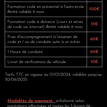
Formation code en présentiel à l'auto-école
100€
illimité valable 6 mois
Formation code à distance (cours et séries
35€
de code sur internet) illimité valable 6 mois
Frais d'accompagnement à l’examen de
60€
code et / ou de conduite suite à un échec
1 Heure de conduite
60€
Livret de vérifications du véhicule
10€
Tarifs TTC en vigueur au 01/01/2024, valables jusqu’au
30/06/2025.
Modalités de paiement :
échelonné selon
prestations effectuées et toutes les 5 leçons de