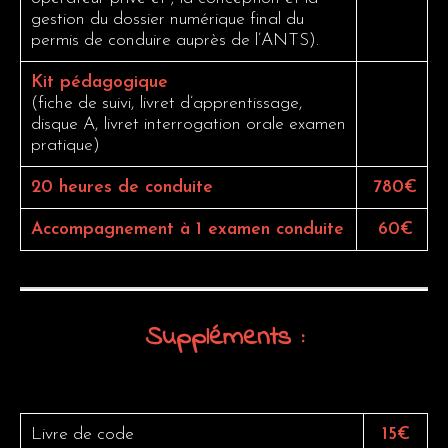
gestion du dossier numérique final du
permis de conduire auprès de l’ANTS).
Kit pédagogique
(fiche de suivi, livret d’apprentissage,
disque A, livret interrogation orale examen
pratique)
20 heures de conduite
780€
Accompagnement à 1 examen conduite
60€
Suppléments
:
Livre de code
15€