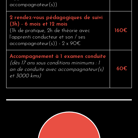
accompagnateur(s))
2 rendez-vous pédagogiques de suivi
(3h) - 6 mois et 12 mois
(1h de pratique, 2h de théorie avec
160€
l’apprenti conducteur et son / ses
accompagnateur(s)) - 2 x 90€
Accompagnement à 1 examen conduite
(dès 17 ans sous conditions minimums : 1
60€
an de conduite avec accompagnateur(s)
et 3000 kms)